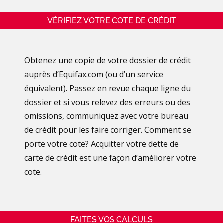
VÉRIFIEZ VOTRE COTE DE CRÉDIT
Obtenez une copie de votre dossier de crédit
auprès d’Equifax.com (ou d’un service
équivalent). Passez en revue chaque ligne du
dossier et si vous relevez des erreurs ou des
omissions, communiquez avec votre bureau
de crédit pour les faire corriger. Comment se
porte votre cote? Acquitter votre dette de
carte de crédit est une façon d’améliorer votre
cote.
FAITES VOS CALCULS