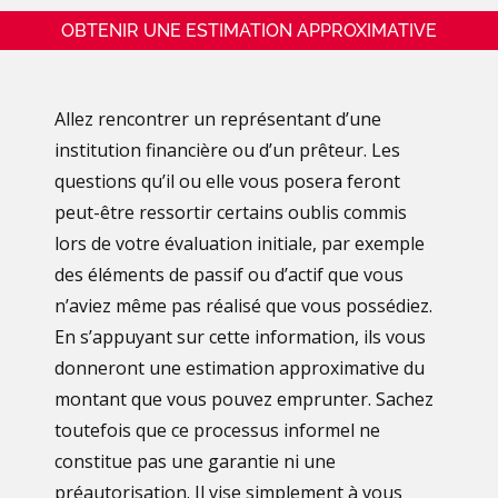
OBTENIR UNE ESTIMATION APPROXIMATIVE
Allez rencontrer un représentant d’une
institution financière ou d’un prêteur. Les
questions qu’il ou elle vous posera feront
peut-être ressortir certains oublis commis
lors de votre évaluation initiale, par exemple
des éléments de passif ou d’actif que vous
n’aviez même pas réalisé que vous possédiez.
En s’appuyant sur cette information, ils vous
donneront une estimation approximative du
montant que vous pouvez emprunter. Sachez
toutefois que ce processus informel ne
constitue pas une garantie ni une
préautorisation. Il vise simplement à vous