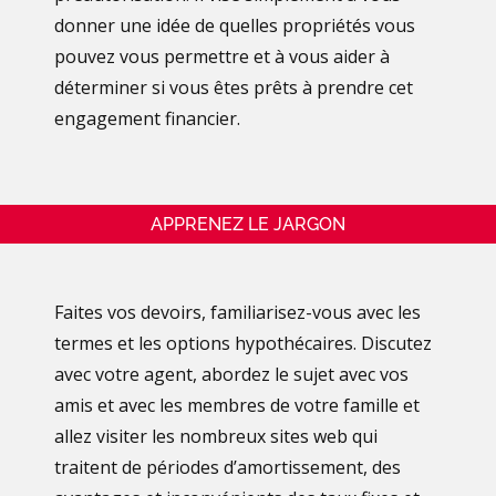
donner une idée de quelles propriétés vous
pouvez vous permettre et à vous aider à
déterminer si vous êtes prêts à prendre cet
engagement financier.
APPRENEZ LE JARGON
Faites vos devoirs, familiarisez-vous avec les
termes et les options hypothécaires. Discutez
avec votre agent, abordez le sujet avec vos
amis et avec les membres de votre famille et
allez visiter les nombreux sites web qui
traitent de périodes d’amortissement, des