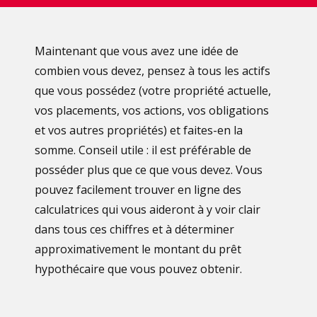
Maintenant que vous avez une idée de
combien vous devez, pensez à tous les actifs
que vous possédez (votre propriété actuelle,
vos placements, vos actions, vos obligations
et vos autres propriétés) et faites-en la
somme. Conseil utile : il est préférable de
posséder plus que ce que vous devez. Vous
pouvez facilement trouver en ligne des
calculatrices qui vous aideront à y voir clair
dans tous ces chiffres et à déterminer
approximativement le montant du prêt
hypothécaire que vous pouvez obtenir.