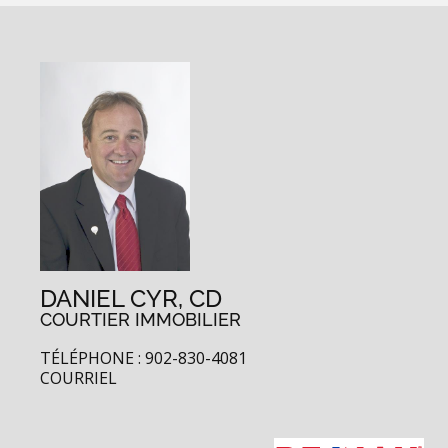
DANIEL CYR, CD
COURTIER IMMOBILIER
TÉLÉPHONE : 902-830-4081
COURRIEL