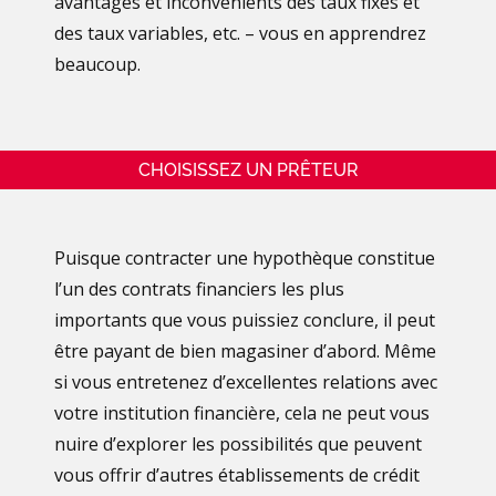
avantages et inconvénients des taux fixes et
des taux variables, etc. – vous en apprendrez
beaucoup.
CHOISISSEZ UN PRÊTEUR
Puisque contracter une hypothèque constitue
l’un des contrats financiers les plus
importants que vous puissiez conclure, il peut
être payant de bien magasiner d’abord. Même
si vous entretenez d’excellentes relations avec
votre institution financière, cela ne peut vous
nuire d’explorer les possibilités que peuvent
vous offrir d’autres établissements de crédit