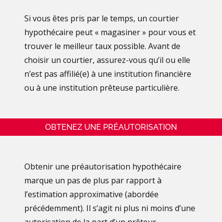
Si vous êtes pris par le temps, un courtier
hypothécaire peut « magasiner » pour vous et
trouver le meilleur taux possible. Avant de
choisir un courtier, assurez-vous qu’il ou elle
n’est pas affilié(e) à une institution financière
ou à une institution prêteuse particulière.
OBTENEZ UNE PRÉAUTORISATION
Obtenir une préautorisation hypothécaire
marque un pas de plus par rapport à
l’estimation approximative (abordée
précédemment). Il s’agit ni plus ni moins d’une
autorisation de la part d’un prêteur