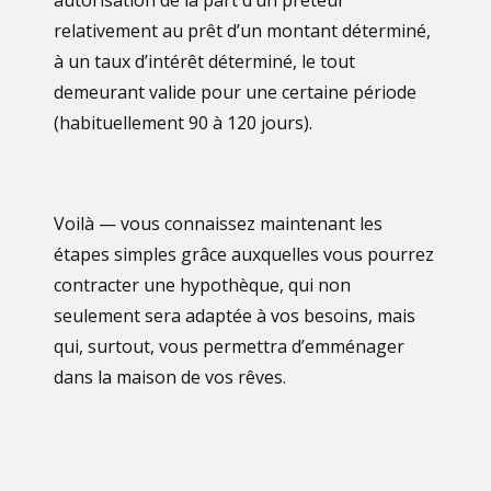
relativement au prêt d’un montant déterminé,
à un taux d’intérêt déterminé, le tout
demeurant valide pour une certaine période
(habituellement 90 à 120 jours).
Voilà — vous connaissez maintenant les
étapes simples grâce auxquelles vous pourrez
contracter une hypothèque, qui non
seulement sera adaptée à vos besoins, mais
qui, surtout, vous permettra d’emménager
dans la maison de vos rêves.