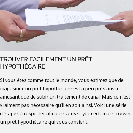
TROUVER FACILEMENT UN PRÊT
HYPOTHÉCAIRE
Si vous êtes comme tout le monde, vous estimez que de
magasiner un prêt hypothécaire est à peu près aussi
amusant que de subir un traitement de canal. Mais ce n’est
vraiment pas nécessaire qu’il en soit ainsi. Voici une série
d’étapes à respecter afin que vous soyez certain de trouver
un prêt hypothécaire qui vous convient.