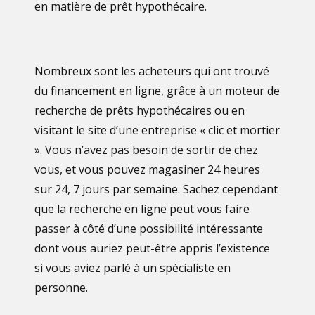
en matière de prêt hypothécaire.
Nombreux sont les acheteurs qui ont trouvé
du financement en ligne, grâce à un moteur de
recherche de prêts hypothécaires ou en
visitant le site d’une entreprise « clic et mortier
». Vous n’avez pas besoin de sortir de chez
vous, et vous pouvez magasiner 24 heures
sur 24, 7 jours par semaine. Sachez cependant
que la recherche en ligne peut vous faire
passer à côté d’une possibilité intéressante
dont vous auriez peut-être appris l’existence
si vous aviez parlé à un spécialiste en
personne.