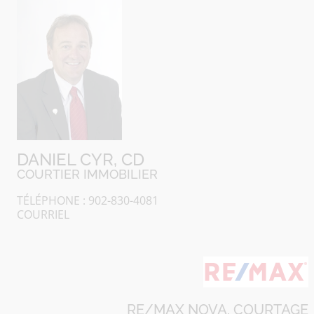
DANIEL CYR, CD
COURTIER IMMOBILIER
TÉLÉPHONE : 902-830-4081
COURRIEL
RE/MAX NOVA, COURTAGE