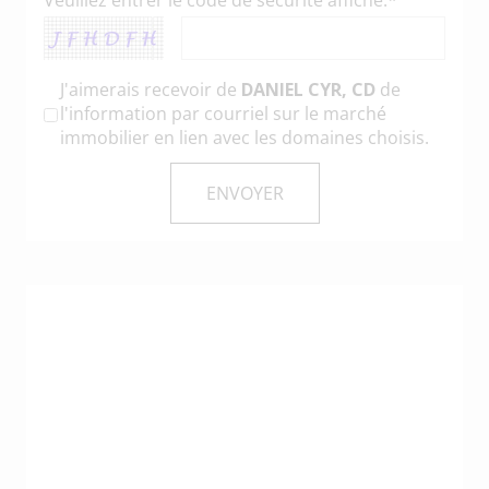
J'aimerais recevoir de
DANIEL CYR, CD
de
l'information par courriel sur le marché
immobilier en lien avec les domaines choisis.