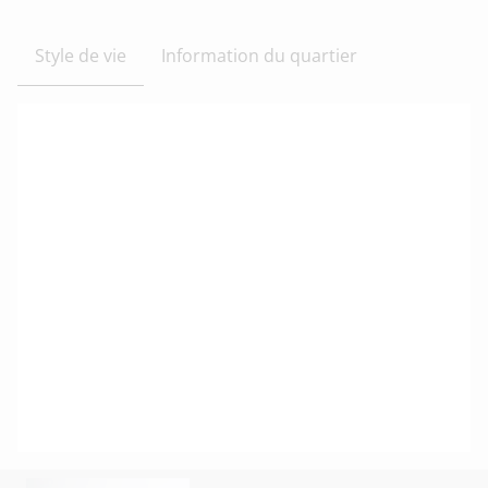
Style de vie
Information du quartier