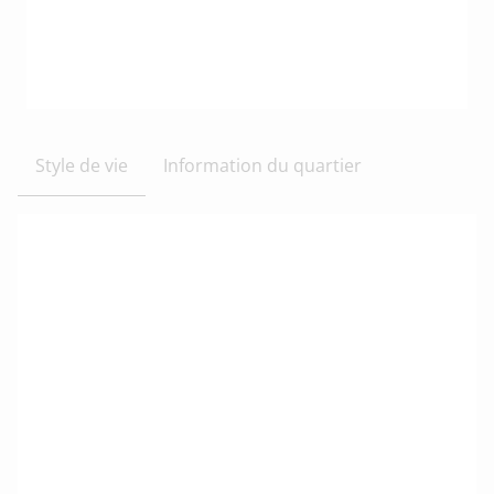
Style de vie
Information du quartier