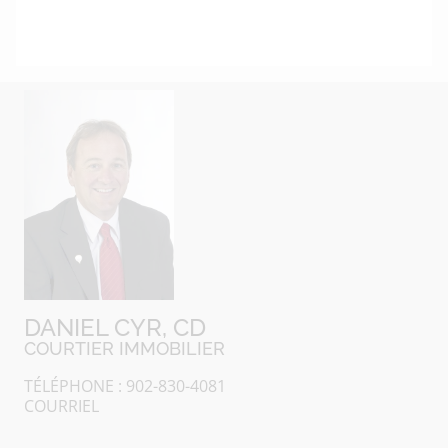
DANIEL CYR, CD
COURTIER IMMOBILIER
TÉLÉPHONE : 902-830-4081
COURRIEL