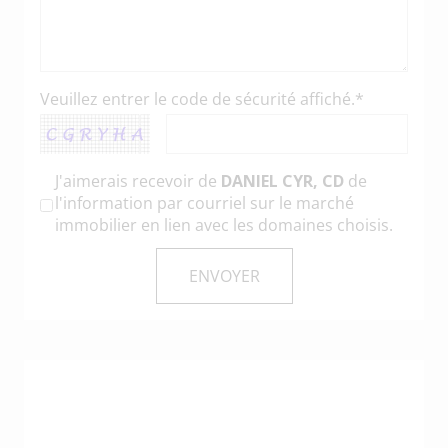
Veuillez entrer le code de sécurité affiché.*
J'aimerais recevoir de
DANIEL CYR, CD
de
l'information par courriel sur le marché
immobilier en lien avec les domaines choisis.