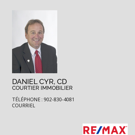
DANIEL CYR, CD
COURTIER IMMOBILIER
TÉLÉPHONE : 902-830-4081
COURRIEL